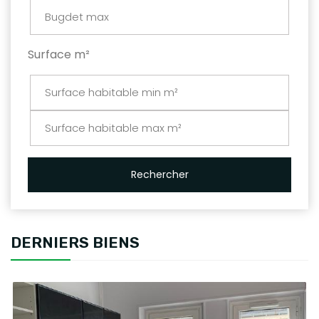
Surface m²
Rechercher
DERNIERS BIENS