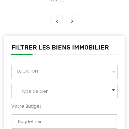
FILTRER LES BIENS IMMOBILIER
LOCATION
Type de bien
Votre Budget