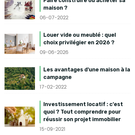
Faire construire ou acheter sa
maison ?
06-07-2022
Louer vide ou meublé : quel
choix privilégier en 2026 ?
09-06-2026
Les avantages d'une maison à la
campagne
17-02-2022
Investissement locatif : c'est
quoi ? Tout comprendre pour
réussir son projet immobilier
15-09-2021