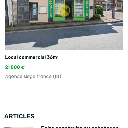
Local commercial 36m²
21 000 €
Agence siege france (18)
ARTICLES