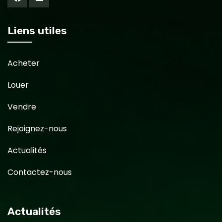
Liens utiles
Acheter
Louer
Vendre
Rejoignez-nous
Actualités
Contactez-nous
Actualités