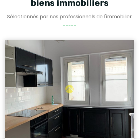
biens immobiliers
Sélectionnés par nos professionnels de l'immobilier