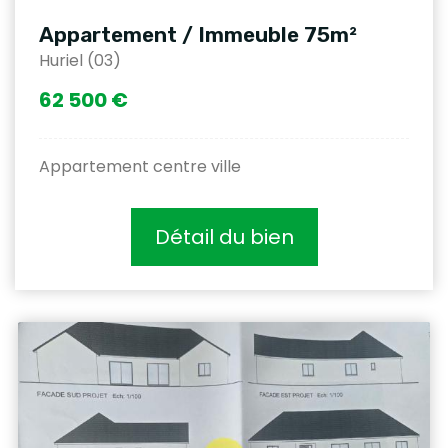
Appartement / Immeuble 75m²
Huriel (03)
62 500 €
Appartement centre ville
Détail du bien