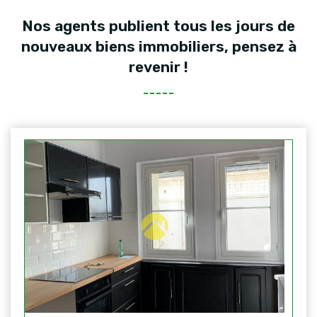
Nos agents publient tous les jours de
nouveaux biens immobiliers, pensez à
revenir !