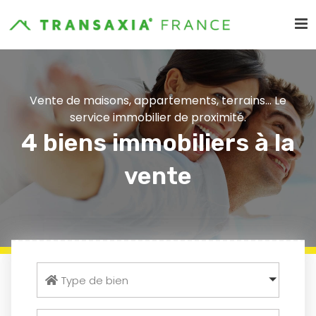
Vente de maisons, appartements, terrains... Le
service immobilier de proximité.
4 biens immobiliers à la
vente
Type de bien