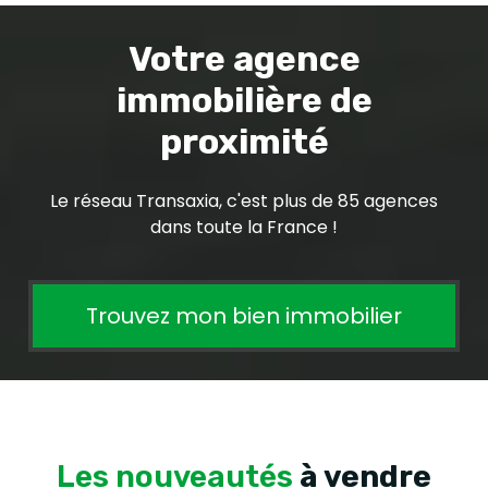
Votre agence
immobilière de
proximité
Le réseau Transaxia, c'est plus de 85 agences
dans toute la France !
Trouvez mon bien immobilier
Les nouveautés
à vendre