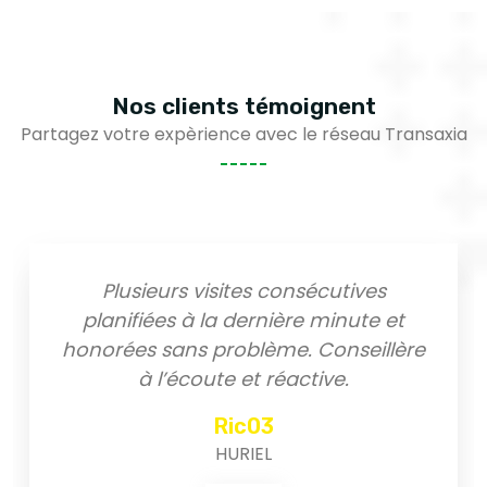
Nos clients
témoignent
Partagez votre expèrience avec le réseau Transaxia
Plusieurs visites consécutives
planifiées à la dernière minute et
honorées sans problème. Conseillère
à l’écoute et réactive.
Ric03
HURIEL