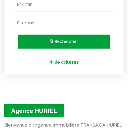
Rechercher
de critères
Agence HURIEL
Bienvenue à l'agence immobilière TRANSAXIA HURIEL.