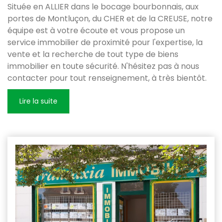
Située en ALLIER dans le bocage bourbonnais, aux
portes de Montluçon, du CHER et de la CREUSE, notre
équipe est à votre écoute et vous propose un
service immobilier de proximité pour l'expertise, la
vente et la recherche de tout type de biens
immobilier en toute sécurité. N'hésitez pas à nous
contacter pour tout renseignement, à très bientôt.