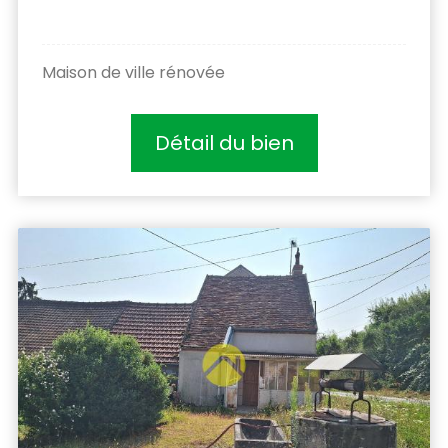
Maison de ville rénovée
Détail du bien