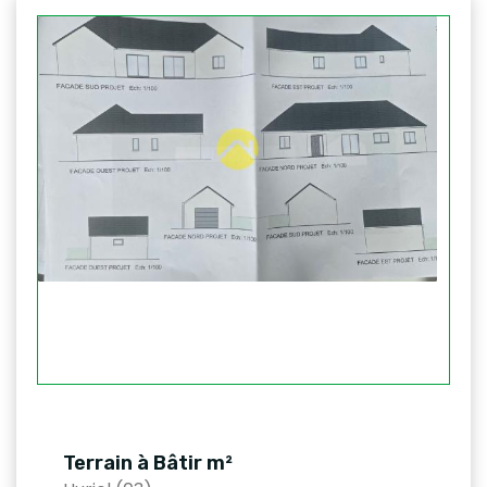
Terrain à Bâtir m²