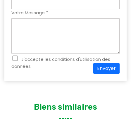
Votre Message *
J'accepte les conditions d'utilisation des
données
Envoyer
Biens similaires