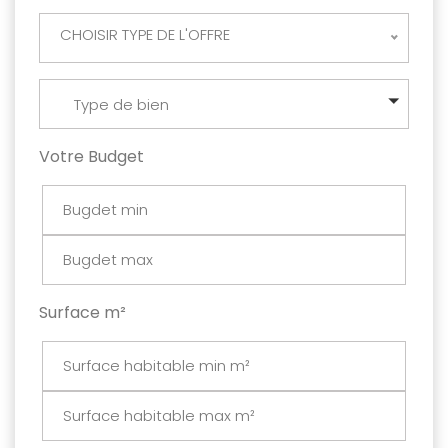
CHOISIR TYPE DE L'OFFRE
Type de bien
Votre Budget
Surface m²