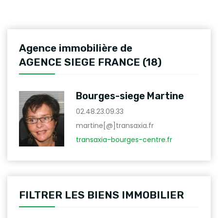
Agence immobilière de
AGENCE SIEGE FRANCE (18)
Bourges-siege Martine
02.48.23.09.33
martine[@]transaxia.fr
transaxia-bourges-centre.fr
FILTRER LES BIENS IMMOBILIER