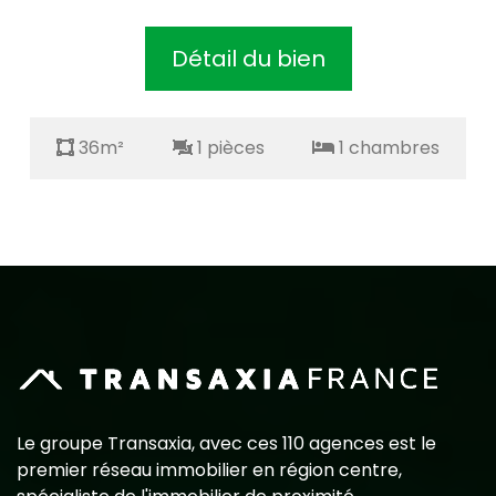
Détail du bien
36m²
1 pièces
1 chambres
Le groupe Transaxia, avec ces 110 agences est le
premier réseau immobilier en région centre,