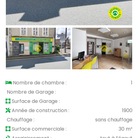
Nombre de chambre :
1
Nombre de Garage :
Surface de Garage :
Année de construction :
1900
Chauffage :
sans chauffage
Surface commerciale :
30 m²