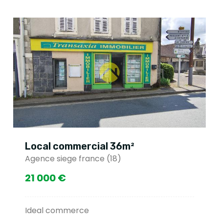
Local commercial 36m²
Agence siege france (18)
21 000 €
Ideal commerce