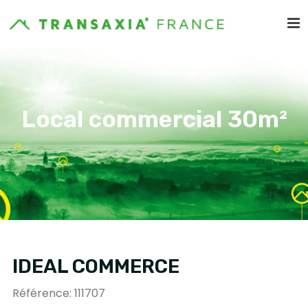
Local commercial 30m²
IDEAL COMMERCE
Référence: 111707