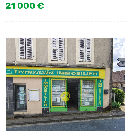
21 000 €