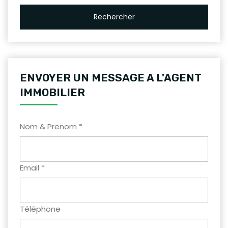
Rechercher
ENVOYER UN MESSAGE A L'AGENT
IMMOBILIER
Nom & Prenom *
Email *
Téléphone